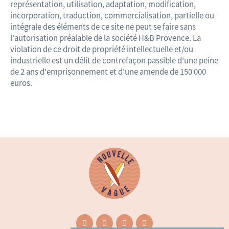
représentation, utilisation, adaptation, modification,
incorporation, traduction, commercialisation, partielle ou
intégrale des éléments de ce site ne peut se faire sans
l'autorisation préalable de la société H&B Provence. La
violation de ce droit de propriété intellectuelle et/ou
industrielle est un délit de contrefaçon passible d'une peine
de 2 ans d'emprisonnement et d'une amende de 150 000
euros.