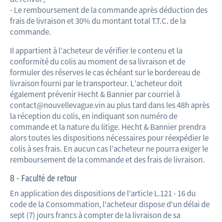
- Le remboursement de la commande après déduction des
frais de livraison et 30% du montant total T.T.C. de la
commande.
Il appartient à l’acheteur de vérifier le contenu et la
conformité du colis au moment de sa livraison et de
formuler des réserves le cas échéant sur le bordereau de
livraison fourni par le transporteur. L’acheteur doit
également prévenir Hecht & Bannier par courriel à
contact@nouvellevague.vin au plus tard dans les 48h après
la réception du colis, en indiquant son numéro de
commande et la nature du litige. Hecht & Bannier prendra
alors toutes les dispositions nécessaires pour réexpédier le
colis à ses frais. En aucun cas l’acheteur ne pourra exiger le
remboursement de la commande et des frais de livraison.
8 - Faculté de retour
En application des dispositions de l'article L.121 - 16 du
code de la Consommation, l'acheteur dispose d'un délai de
sept (7) jours francs à compter de la livraison de sa