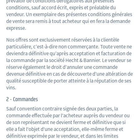
prévaloir de conditions dérogatoires aux présentes
conditions, sauf accord écrit, exprès et préalable du
vendeur. Un exemplaire des présentes conditions générales
de vente sera remis à tout acheteur qui en fera la demande
expresse.
Nos offres sont exclusivement réservées à la clientèle
particulière, c’est-à-dire non commerçante. Toute vente ne
deviendra définitive qu’après acceptation et facturation de
la commande par la société Hecht & Bannier. Le vendeur se
réserve également le droit d’annuler une commande
devenue définitive en cas de découverte d’une altération de
qualité susceptible de porter atteinte à la réputation de ses
vins.
2 - Commandes
Sauf convention contraire signée des deux parties, la
commande effectuée par l'acheteur auprès du vendeur ou
de son représentant ne devient ferme et définitive que si
elle a fait l'objet d'une acceptation, elle-même ferme et
définitive exprimée par le vendeur, et dans les limites