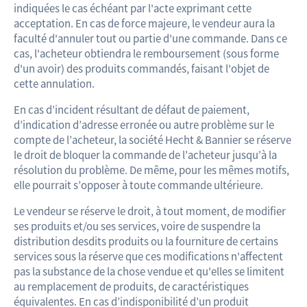
indiquées le cas échéant par l'acte exprimant cette
acceptation. En cas de force majeure, le vendeur aura la
faculté d'annuler tout ou partie d'une commande. Dans ce
cas, l'acheteur obtiendra le remboursement (sous forme
d'un avoir) des produits commandés, faisant l'objet de
cette annulation.
En cas d’incident résultant de défaut de paiement,
d’indication d’adresse erronée ou autre problème sur le
compte de l’acheteur, la société Hecht & Bannier se réserve
le droit de bloquer la commande de l’acheteur jusqu’à la
résolution du problème. De même, pour les mêmes motifs,
elle pourrait s’opposer à toute commande ultérieure.
Le vendeur se réserve le droit, à tout moment, de modifier
ses produits et/ou ses services, voire de suspendre la
distribution desdits produits ou la fourniture de certains
services sous la réserve que ces modifications n'affectent
pas la substance de la chose vendue et qu'elles se limitent
au remplacement de produits, de caractéristiques
équivalentes. En cas d’indisponibilité d’un produit