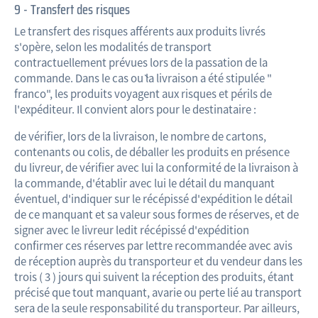
9 - Transfert des risques
Le transfert des risques afférents aux produits livrés
s'opère, selon les modalités de transport
contractuellement prévues lors de la passation de la
commande. Dans le cas où la livraison a été stipulée "
franco", les produits voyagent aux risques et périls de
l'expéditeur. Il convient alors pour le destinataire :
de vérifier, lors de la livraison, le nombre de cartons,
contenants ou colis, de déballer les produits en présence
du livreur, de vérifier avec lui la conformité de la livraison à
la commande, d'établir avec lui le détail du manquant
éventuel, d'indiquer sur le récépissé d'expédition le détail
de ce manquant et sa valeur sous formes de réserves, et de
signer avec le livreur ledit récépissé d'expédition
confirmer ces réserves par lettre recommandée avec avis
de réception auprès du transporteur et du vendeur dans les
trois ( 3 ) jours qui suivent la réception des produits, étant
précisé que tout manquant, avarie ou perte lié au transport
sera de la seule responsabilité du transporteur. Par ailleurs,