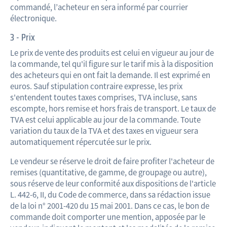
commandé, l’acheteur en sera informé par courrier
électronique.
3 - Prix
Le prix de vente des produits est celui en vigueur au jour de
la commande, tel qu'il figure sur le tarif mis à la disposition
des acheteurs qui en ont fait la demande. Il est exprimé en
euros. Sauf stipulation contraire expresse, les prix
s'entendent toutes taxes comprises, TVA incluse, sans
escompte, hors remise et hors frais de transport. Le taux de
TVA est celui applicable au jour de la commande. Toute
variation du taux de la TVA et des taxes en vigueur sera
automatiquement répercutée sur le prix.
Le vendeur se réserve le droit de faire profiter l'acheteur de
remises (quantitative, de gamme, de groupage ou autre),
sous réserve de leur conformité aux dispositions de l'article
L. 442-6, II, du Code de commerce, dans sa rédaction issue
de la loi n° 2001-420 du 15 mai 2001. Dans ce cas, le bon de
commande doit comporter une mention, apposée par le