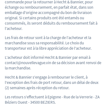
commande pour la retourner à Hecht & Bannier, pour
échange ou remboursement, en parfait état, dans son
emballage d'origine accompagné du bon de livraison
original. Si certains produits ont été entamés ou
consommés, ils seront déduits du remboursement fait à
l'acheteur.
Les frais de retour sont à la charge de l'acheteur et la
marchandise sous sa responsabilité. Le choix du
transporteur est à la libre appréciation de l'acheteur.
L'acheteur doit informé Hecht & Bannier par email à
contact@nouvellevague.vin de sa décision avant renvoi de
la marchandise.
Hecht & Bannier s'engage à rembourser le client, à
l'exception des frais de port retour, dans un délai de deux
(2) semaines après réception du retour.
Les retours s'effectuent à Epigone - Rue de la Verrerie - ZA
Béziers Ouest - 34500 BEZIERS.