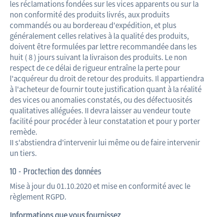
les réclamations fondées sur les vices apparents ou sur la
non conformité des produits livrés, aux produits
commandés ou au bordereau d'expédition, et plus
généralement celles relatives à la qualité des produits,
doivent être formulées par lettre recommandée dans les
huit ( 8 ) jours suivant la livraison des produits. Le non
respect de ce délai de rigueur entraîne la perte pour
l'acquéreur du droit de retour des produits. Il appartiendra
à l'acheteur de fournir toute justification quant à la réalité
des vices ou anomalies constatés, ou des défectuosités
qualitatives alléguées. II devra laisser au vendeur toute
facilité pour procéder à leur constatation et pour y porter
remède.
II s'abstiendra d'intervenir lui même ou de faire intervenir
un tiers.
10 - Proctection des données
Mise à jour du 01.10.2020 et mise en conformité avec le
règlement RGPD.
Informations que vous fournissez