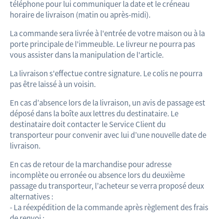
téléphone pour lui communiquer la date et le créneau
horaire de livraison (matin ou après-midi).
La commande sera livrée à l'entrée de votre maison ou à la
porte principale de l'immeuble. Le livreur ne pourra pas
vous assister dans la manipulation de l'article.
La livraison s'effectue contre signature. Le colis ne pourra
pas être laissé à un voisin.
En cas d’absence lors de la livraison, un avis de passage est
déposé dans la boîte aux lettres du destinataire. Le
destinataire doit contacter le Service Client du
transporteur pour convenir avec lui d’une nouvelle date de
livraison.
En cas de retour de la marchandise pour adresse
incomplète ou erronée ou absence lors du deuxième
passage du transporteur, l’acheteur se verra proposé deux
alternatives :
- La réexpédition de la commande après règlement des frais
de renvoi ;