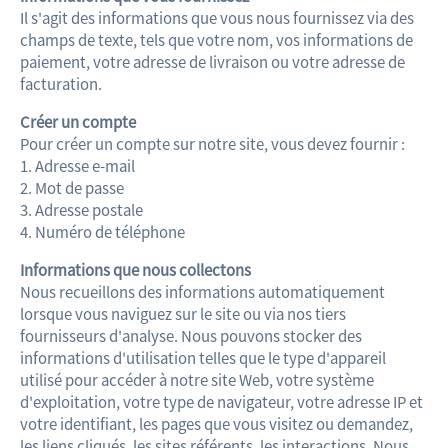
Il s'agit des informations que vous nous fournissez via des
champs de texte, tels que votre nom, vos informations de
paiement, votre adresse de livraison ou votre adresse de
facturation.
Créer un compte
Pour créer un compte sur notre site, vous devez fournir :
1. Adresse e-mail
2. Mot de passe
3. Adresse postale
4. Numéro de téléphone
Informations que nous collectons
Nous recueillons des informations automatiquement
lorsque vous naviguez sur le site ou via nos tiers
fournisseurs d'analyse. Nous pouvons stocker des
informations d'utilisation telles que le type d'appareil
utilisé pour accéder à notre site Web, votre système
d'exploitation, votre type de navigateur, votre adresse IP et
votre identifiant, les pages que vous visitez ou demandez,
les liens cliqués, les sites référents, les interactions. Nous