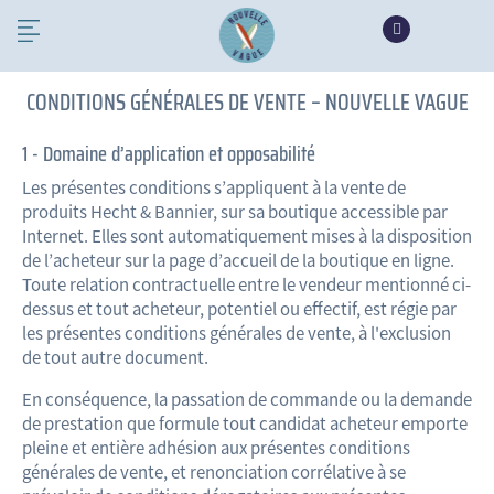
CONDITIONS GÉNÉRALES DE VENTE – NOUVELLE VAGUE
1 - Domaine d’application et opposabilité
Les présentes conditions s’appliquent à la vente de
produits Hecht & Bannier, sur sa boutique accessible par
Internet. Elles sont automatiquement mises à la disposition
de l’acheteur sur la page d’accueil de la boutique en ligne.
Toute relation contractuelle entre le vendeur mentionné ci-
dessus et tout acheteur, potentiel ou effectif, est régie par
les présentes conditions générales de vente, à l'exclusion
de tout autre document.
En conséquence, la passation de commande ou la demande
de prestation que formule tout candidat acheteur emporte
pleine et entière adhésion aux présentes conditions
générales de vente, et renonciation corrélative à se