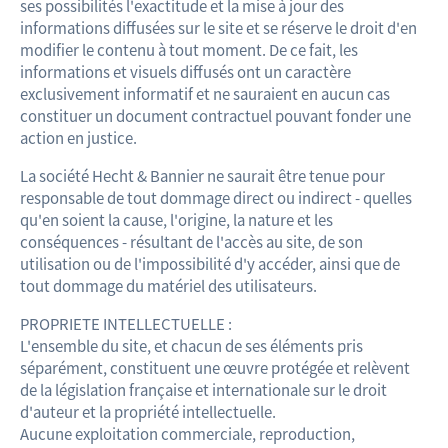
ses possibilités l'exactitude et la mise à jour des
informations diffusées sur le site et se réserve le droit d'en
modifier le contenu à tout moment. De ce fait, les
informations et visuels diffusés ont un caractère
exclusivement informatif et ne sauraient en aucun cas
constituer un document contractuel pouvant fonder une
action en justice.
La société Hecht & Bannier ne saurait être tenue pour
responsable de tout dommage direct ou indirect - quelles
qu'en soient la cause, l'origine, la nature et les
conséquences - résultant de l'accès au site, de son
utilisation ou de l'impossibilité d'y accéder, ainsi que de
tout dommage du matériel des utilisateurs.
PROPRIETE INTELLECTUELLE :
L'ensemble du site, et chacun de ses éléments pris
séparément, constituent une œuvre protégée et relèvent
de la législation française et internationale sur le droit
d'auteur et la propriété intellectuelle.
Aucune exploitation commerciale, reproduction,