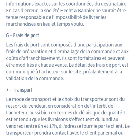
informations exactes sur les coordonnées du destinataire.
En cas d’erreur, la société Hecht & Bannier ne saurait être
tenue responsable de l’impossibilité de livrer les
marchandises en lieu et temps voulu.
6 - Frais de port
Les frais de port sont composés d’une participation aux
frais de préparation et d’emballage de la commande et aux
coûts d’affranchissement. Ils sont forfaitaires et peuvent
être modifiés à chaque vente. Le détail des frais de port est
communiqué à l’acheteur sur le site, préalablement à la
validation de la commande.
7 - Transport
Le mode de transport et le choix du transporteur sont du
ressort du vendeur, en considération de l’intérêt de
l’acheteur, aussi bien en termes de délais que de qualité. Il
est entendu que les livraisons s'effectuent du lundi au
vendredi entre 8h et 17h, à l'adresse fournie par le client. Le
transporteur prendra contact avec le client par email ou