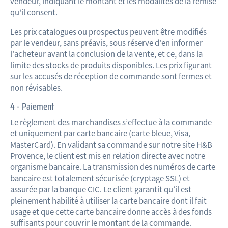
vendeur, indiquant le montant et les modalités de la remise
qu'il consent.
Les prix catalogues ou prospectus peuvent être modifiés
par le vendeur, sans préavis, sous réserve d'en informer
l'acheteur avant la conclusion de la vente, et ce, dans la
limite des stocks de produits disponibles. Les prix figurant
sur les accusés de réception de commande sont fermes et
non révisables.
4 - Paiement
Le règlement des marchandises s’effectue à la commande
et uniquement par carte bancaire (carte bleue, Visa,
MasterCard). En validant sa commande sur notre site H&B
Provence, le client est mis en relation directe avec notre
organisme bancaire. La transmission des numéros de carte
bancaire est totalement sécurisée (cryptage SSL) et
assurée par la banque CIC. Le client garantit qu’il est
pleinement habilité à utiliser la carte bancaire dont il fait
usage et que cette carte bancaire donne accès à des fonds
suffisants pour couvrir le montant de la commande.