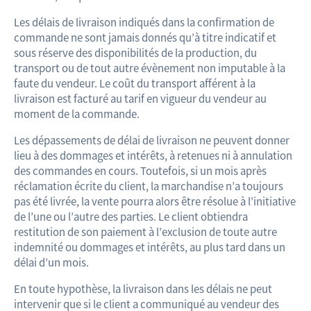
Les délais de livraison indiqués dans la confirmation de
commande ne sont jamais donnés qu’à titre indicatif et
sous réserve des disponibilités de la production, du
transport ou de tout autre évènement non imputable à la
faute du vendeur. Le coût du transport afférent à la
livraison est facturé au tarif en vigueur du vendeur au
moment de la commande.
Les dépassements de délai de livraison ne peuvent donner
lieu à des dommages et intérêts, à retenues ni à annulation
des commandes en cours. Toutefois, si un mois après
réclamation écrite du client, la marchandise n’a toujours
pas été livrée, la vente pourra alors être résolue à l’initiative
de l’une ou l’autre des parties. Le client obtiendra
restitution de son paiement à l’exclusion de toute autre
indemnité ou dommages et intérêts, au plus tard dans un
délai d’un mois.
En toute hypothèse, la livraison dans les délais ne peut
intervenir que si le client a communiqué au vendeur des