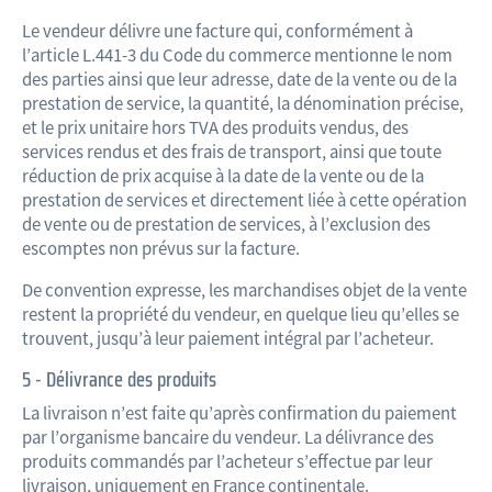
Le vendeur délivre une facture qui, conformément à
l’article L.441-3 du Code du commerce mentionne le nom
des parties ainsi que leur adresse, date de la vente ou de la
prestation de service, la quantité, la dénomination précise,
et le prix unitaire hors TVA des produits vendus, des
services rendus et des frais de transport, ainsi que toute
réduction de prix acquise à la date de la vente ou de la
prestation de services et directement liée à cette opération
de vente ou de prestation de services, à l’exclusion des
escomptes non prévus sur la facture.
De convention expresse, les marchandises objet de la vente
restent la propriété du vendeur, en quelque lieu qu’elles se
trouvent, jusqu’à leur paiement intégral par l’acheteur.
5 - Délivrance des produits
La livraison n’est faite qu’après confirmation du paiement
par l’organisme bancaire du vendeur. La délivrance des
produits commandés par l’acheteur s’effectue par leur
livraison, uniquement en France continentale.