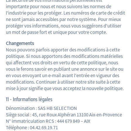
importante pour nous et nous suivons les normes de
l'industrie pour les protéger. Les numéros de carte de crédit
ne sont jamais accessibles par notre système. Pour mieux
protéger vos informations, nous vous suggérons d'utiliser
un mot de passe fort et unique pour votre compte.
Changements
Nous pouvons parfois apporter des modifications à cette
politique. Si nous apportons des modifications matérielles
qui affectent vos droits en vertu de cette politique, nous
vous le ferons savoir en publiant une annonce sur le site ou
en vous envoyant un e-mail avant l'entrée en vigueur des
modifications. Continuer à utiliser notre site suite à cette
mise à jour signifie que vous acceptez la nouvelle politique.
11 - Informations légales
Dénomination : SAS HB SELECTION
Siège social : 45, rue Roux Alphéran 13100 Aix-en-Provence
N° immatriculation RCS : 444 679 849 – AIX
Téléphone : 04.42.69.19.71