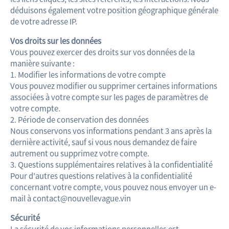
déduisons également votre position géographique générale
de votre adresse IP.
Vos droits sur les données
Vous pouvez exercer des droits sur vos données de la
manière suivante :
1. Modifier les informations de votre compte
Vous pouvez modifier ou supprimer certaines informations
associées à votre compte sur les pages de paramètres de
votre compte.
2. Période de conservation des données
Nous conservons vos informations pendant 3 ans après la
dernière activité, sauf si vous nous demandez de faire
autrement ou supprimez votre compte.
3. Questions supplémentaires relatives à la confidentialité
Pour d'autres questions relatives à la confidentialité
concernant votre compte, vous pouvez nous envoyer un e-
mail à contact@nouvellevague.vin
Sécurité
La sécurité de vos informations personnelles est